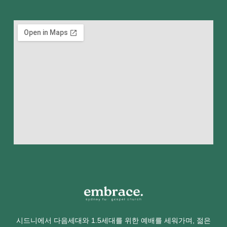
시드니에서 다음세대와 1.5세대를 위한 예배를 세워가며, 젊은