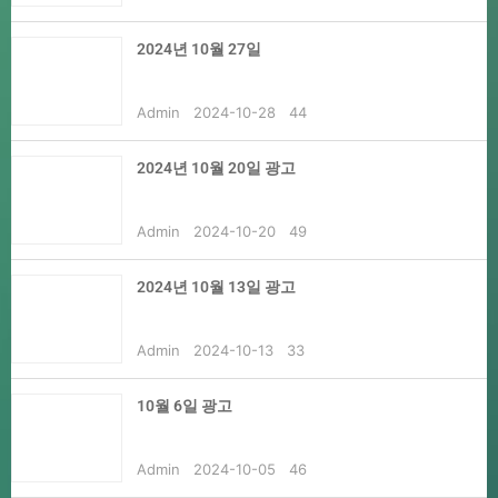
2024년 10월 27일
Admin
2024-10-28
44
2024년 10월 20일 광고
Admin
2024-10-20
49
2024년 10월 13일 광고
Admin
2024-10-13
33
10월 6일 광고
Admin
2024-10-05
46