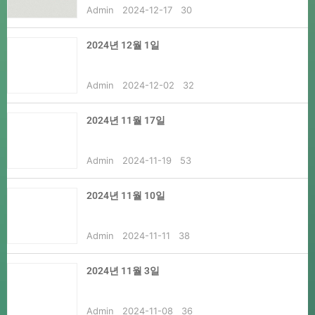
Admin
2024-12-17
30
2024년 12월 1일
Admin
2024-12-02
32
2024년 11월 17일
Admin
2024-11-19
53
2024년 11월 10일
Admin
2024-11-11
38
2024년 11월 3일
Admin
2024-11-08
36