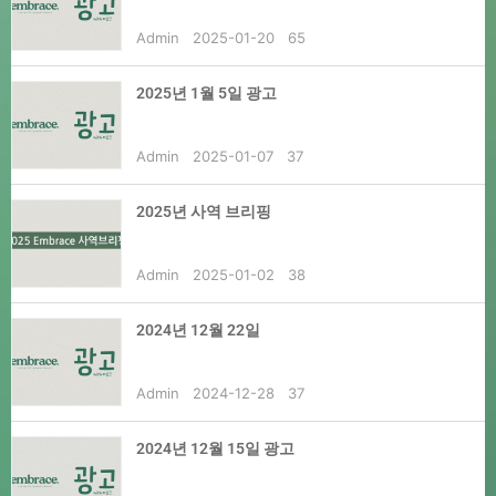
Admin
2025-01-20
65
2025년 1월 5일 광고
Admin
2025-01-07
37
2025년 사역 브리핑
Admin
2025-01-02
38
2024년 12월 22일
Admin
2024-12-28
37
2024년 12월 15일 광고