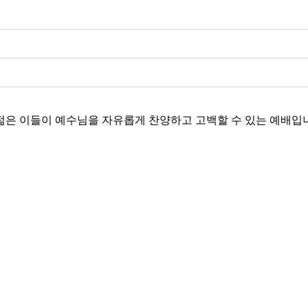
 젊은 이들이 예수님을 자유롭게 찬양하고 고백할 수 있는 예배입