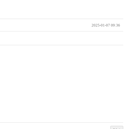
2025-01-07 09:36