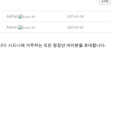
List
Admin
2025-01-20
Admin
2025-01-02
니다. 시드니에 거주하는 모든 청장년 여러분을 초대합니다.