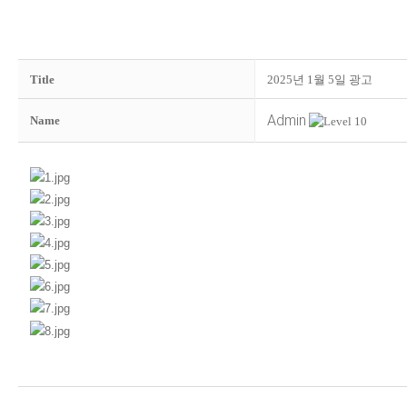
Title
2025년 1월 5일 광고
Admin
Name