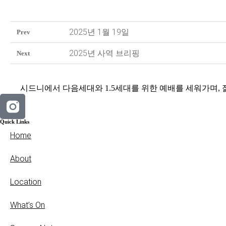
2025년 1월 19일
Prev
2025년 사역 브리핑
Next
시드니에서 다음세대와 1.5세대를 위한 예배를 세워가며,
Quick Links
Home
About
Location
What’s On